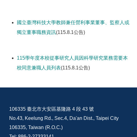
國立臺灣科技大學教師兼任營利事業董事、監察人或
獨立董事職務資訊
(115.8.1公告)
115學年度本校從事研究人員因科學研究業務需要本
校同意兼職人員列表
(115.8.1公告)
106335 臺北市大安區基隆路 4 段 43 號
No.43, Keelung Rd., Sec.4, Da'an Dist., Taipei City
106335, Taiwan (R.O.C.)
Tel: 886-2-27333141