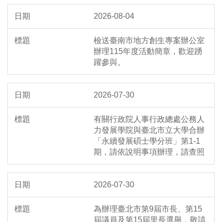
2026-08-04
檢送臺南市地方創生專案辦公室
辦理115年度活動簡章，歡迎踴
躍參與。
2026-07-30
有關行政院人事行政總處公務人
力發展學院與臺北市立大學合辦
「永續發展碩士學分班」第1-1
期，請依說明事項辦理，請查照
2026-07-30
為辦理臺北市第9屆市長、第15
屆議員及第15屆里長選舉，敬請