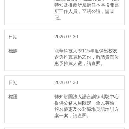
轉知及推薦所屬擔任本區投開票
所工作人員，至紉公誼，請查
照。
2026-07-30
龍華科技大學115年度傑出校友
遴選推薦表格乙份，敬請貴單位
惠予推薦人選，請查照。
2026-07-30
轉知財團法人語言訓練測驗中心
提供公務人員限定「全民英檢」
報名優惠及公務職場英語培訓方
案一案，請查照。