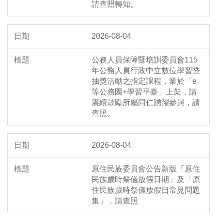
請查照轉知。
2026-08-04
公務人員保障暨培訓委員會115
年公務人員行政中立數位學習暨
抽獎活動之指定課程，業於「e
等公務園+學習平臺」上架，請
賡續鼓勵所屬同仁踴躍參與，請
查照。
2026-08-04
原住民族委員會公告新版「原住
民族歲時祭儀放假日期」及「原
住民族歲時祭儀放假日常見問題
集」，請查照