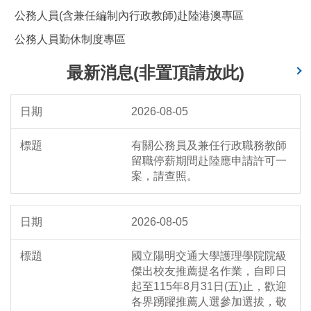
公務人員(含兼任編制內行政教師)赴陸港澳專區
公務人員勤休制度專區
最新消息(非置頂請放此)
2026-08-05
有關公務員及兼任行政職務教師
留職停薪期間赴陸應申請許可一
案，請查照。
2026-08-05
國立陽明交通大學護理學院院級
傑出校友推薦提名作業，自即日
起至115年8月31日(五)止，歡迎
各界踴躍推薦人選參加選拔，敬